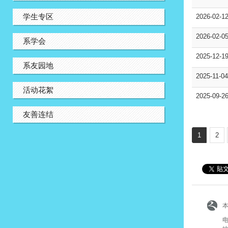
学生专区
2026-02-1
2026-02-0
系学会
2025-12-1
系友园地
2025-11-0
活动花絮
2025-09-2
友善连结
1
2
电