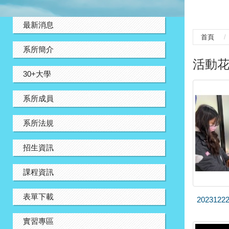
:::
最新消息
首頁
系所簡介
活動
30+大學
系所成員
系所法規
招生資訊
課程資訊
表單下載
20231
實習專區