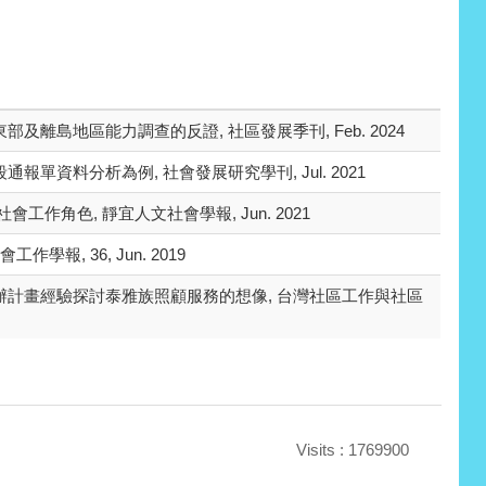
離島地區能力調查的反證, 社區發展季刊, Feb. 2024
單資料分析為例, 社會發展研究學刊, Jul. 2021
作角色, 靜宜人文社會學報, Jun. 2021
報, 36, Jun. 2019
辦計畫經驗探討泰雅族照顧服務的想像, 台灣社區工作與社區
Visits : 1769900