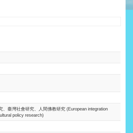
社會研究、人間佛教研究 (European integration
ultural policy research)