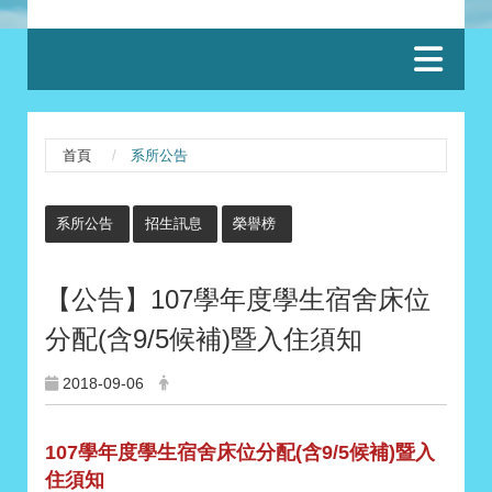
:::
首頁
系所公告
:::
系所公告
招生訊息
榮譽榜
【公告】107學年度學生宿舍床位
分配(含9/5候補)暨入住須知
2018-09-06
107學年度學生宿舍床位分配(含9/5候補)暨入
住須知