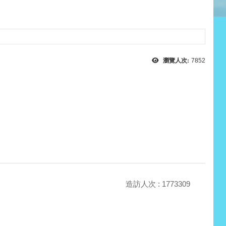
瀏覽人次:
7852
造訪人次 : 1773309