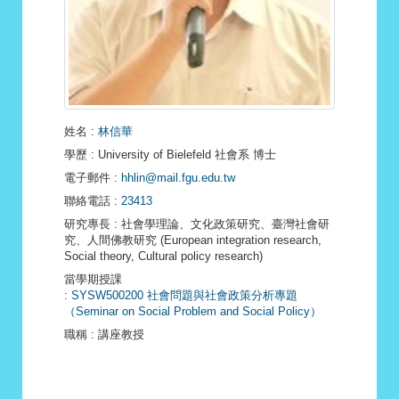
姓名
:
林信華
學歷
: University of Bielefeld 社會系 博士
電子郵件
:
hhlin@mail.fgu.edu.tw
聯絡電話
:
23413
研究專長
: 社會學理論、文化政策研究、臺灣社會研
究、人間佛教研究 (European integration research,
Social theory, Cultural policy research)
當學期授課
:
SYSW500200 社會問題與社會政策分析專題
（Seminar on Social Problem and Social Policy）
職稱
: 講座教授