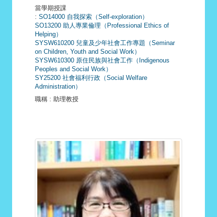
當學期授課
:
SO14000 自我探索（Self-exploration）
SO13200 助人專業倫理（Professional Ethics of
Helping）
SYSW610200 兒童及少年社會工作專題（Seminar
on Children, Youth and Social Work）
SYSW610300 原住民族與社會工作（Indigenous
Peoples and Social Work）
SY25200 社會福利行政（Social Welfare
Administration）
職稱
: 助理教授