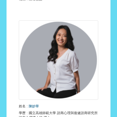
姓名
:
陳妙華
學歷
: 國立高雄師範大學 諮商心理與復健諮商研究所