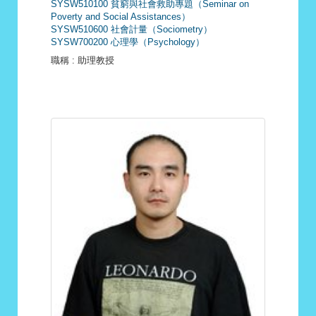
SYSW510100 貧窮與社會救助專題（Seminar on
Poverty and Social Assistances）
SYSW510600 社會計量（Sociometry）
SYSW700200 心理學（Psychology）
職稱
: 助理教授