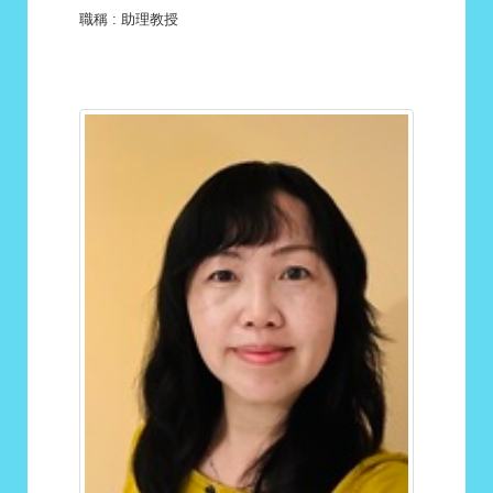
職稱
: 助理教授