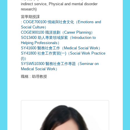
indirect service, Physical and mental disorder
research)
當學期授課
:
COGE700100 情緒與社會文化（Emotions and
Social Culture）
COGE900100 職涯規劃（Career Planning）
SO13400 助人專業領域探索（Introduction to
Helping Professionals）
SY41600 醫務社會工作（Medical Social Work）
SY41800 社會工作實習(一)（Social Work Practice
(I)）
SYSW510300 醫務社會工作專題（Seminar on
Medical Social Work）
職稱
: 助理教授