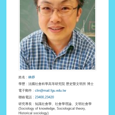
姓名
:
林錚
學歷
: 法國社會科學高等研究院 歷史暨文明所 博士
電子郵件
:
clin@mail.fgu.edu.tw
聯絡電話
:
23400,23420
研究專長
: 知識社會學、社會學理論、文明社會學
(Sociology of knowledge, Sociological theory,
Historical sociology)