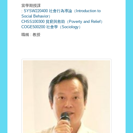
當學期授課
:
SYSW220400 社會行為導論（Introduction to
Social Behavior）
CHSS100300 貧窮與救助（Poverty and Relief）
COGE500200 社會學（Sociology）
職稱
: 教授