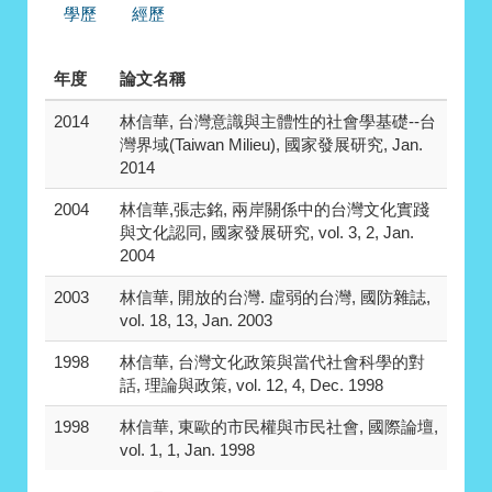
學歷
經歷
年度
論文名稱
2014
林信華, 台灣意識與主體性的社會學基礎--台
灣界域(Taiwan Milieu), 國家發展研究, Jan.
2014
2004
林信華,張志銘, 兩岸關係中的台灣文化實踐
與文化認同, 國家發展研究, vol. 3, 2, Jan.
2004
2003
林信華, 開放的台灣. 虛弱的台灣, 國防雜誌,
vol. 18, 13, Jan. 2003
1998
林信華, 台灣文化政策與當代社會科學的對
話, 理論與政策, vol. 12, 4, Dec. 1998
1998
林信華, 東歐的市民權與市民社會, 國際論壇,
vol. 1, 1, Jan. 1998