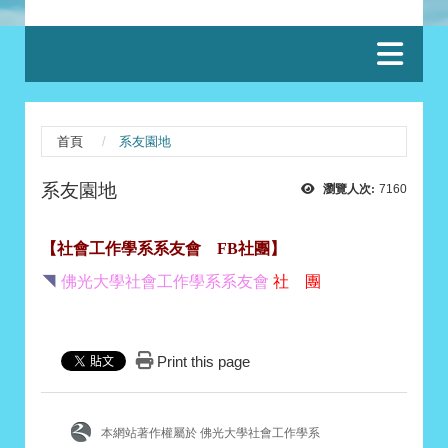
:::
首頁
系友園地
系友園地
瀏覽人次:
7160
【社會工作學系系友會 FB社團】
◥
佛光大學社會工作學系系友會
社 團
Print this page
本網站著作權屬於 佛光大學社會工作學系