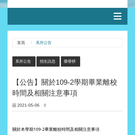
:::
首頁
系所公告
:::
系所公告
招生訊息
榮譽榜
【公告】關於109-2學期畢業離校
時間及相關注意事項
2021-05-06
關於本學期109-2畢業離校時間及相關注意事項