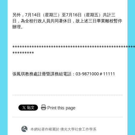
另外，7月14日（星期三）至7月16日（星期五）共計三
日，為全校行政人員共同暑休日，故上述三日畢業離校暫停
辦理。
***************************************************
*********
張鳳琪教務處註冊暨課務組電話：03-9871000＃11111
Print this page
本網站著作權屬於 佛光大學社會工作學系