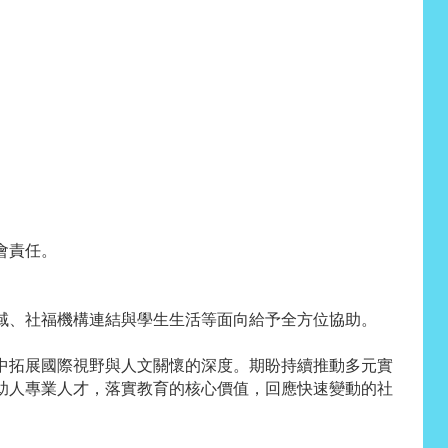
。
會責任。
域、社福機構連結與學生生活等面向給予全方位協助。
中拓展國際視野與人文關懷的深度。期盼持續推動多元實
助人專業人才，落實教育的核心價值，回應快速變動的社