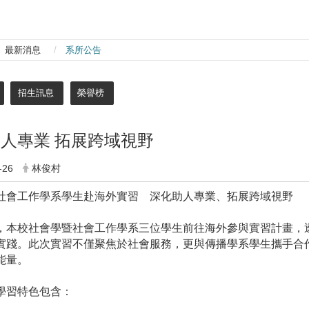
最新消息
系所公告
招生訊息
榮譽榜
人專業 拓展跨域視野
-26
林俊村
社會工作學系學生赴海外實習 深化助人專業、拓展跨域視野
，本校社會學暨社會工作學系三位學生前往海外參與實習計畫，
實踐。此次實習不僅聚焦於社會服務，更與傳播學系學生攜手合
能量。
學習特色包含：