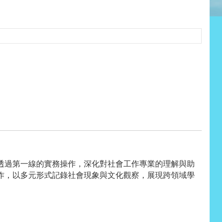
透過第一線的實務操作，深化對社會工作專業的理解與助
作，以多元形式記錄社會現象與文化觀察，展現跨領域學