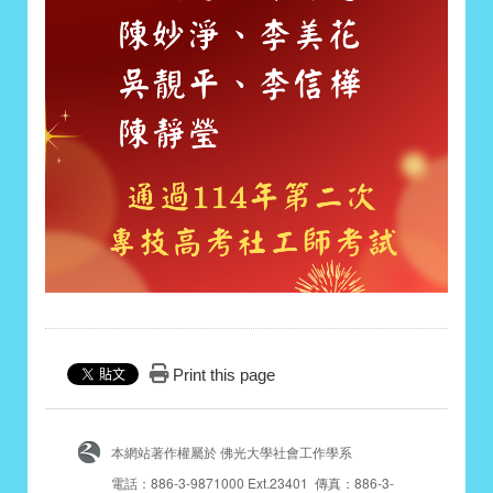
Print this page
本網站著作權屬於 佛光大學社會工作學系
電話：886-3-9871000 Ext.23401 傳真：886-3-