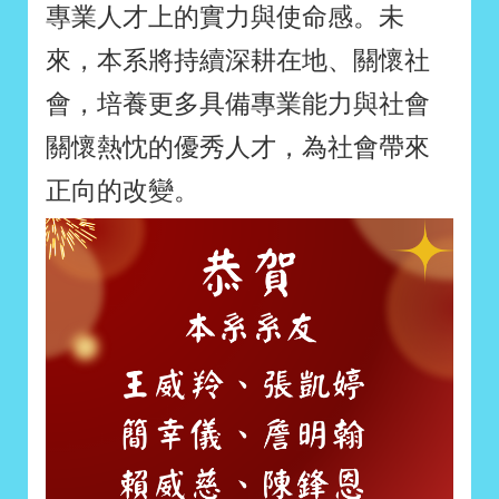
專業人才上的實力與使命感。未
來，本系將持續深耕在地、關懷社
會，培養更多具備專業能力與社會
關懷熱忱的優秀人才，為社會帶來
正向的改變。