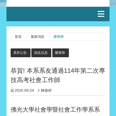
:::
首頁
最新消息
榮譽榜
:::
系所公告
招生訊息
榮譽榜
恭賀! 本系系友通過114年第二次專
技高考社會工作師
2025-09-24
林俊村
佛光大學社會學暨社會工作學系系