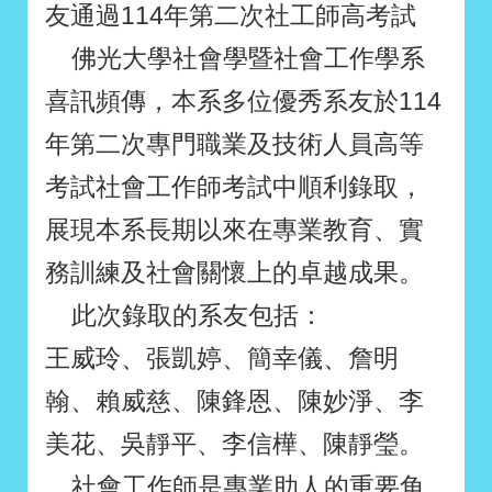
友通過114年第二次社工師高考試
佛光大學社會學暨社會工作學系
喜訊頻傳，本系多位優秀系友於114
年第二次專門職業及技術人員高等
考試社會工作師考試中順利錄取，
展現本系長期以來在專業教育、實
務訓練及社會關懷上的卓越成果。
此次錄取的系友包括：
王威玲、張凱婷、簡幸儀、詹明
翰、賴威慈、陳鋒恩、陳妙淨、李
美花、吳靜平、李信樺、陳靜瑩。
社會工作師是專業助人的重要角