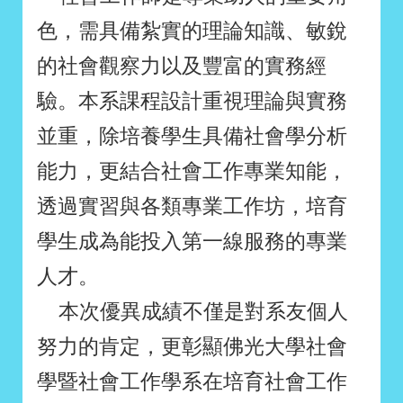
色，需具備紮實的理論知識、敏銳
的社會觀察力以及豐富的實務經
驗。本系課程設計重視理論與實務
並重，除培養學生具備社會學分析
能力，更結合社會工作專業知能，
透過實習與各類專業工作坊，培育
學生成為能投入第一線服務的專業
人才。
本次優異成績不僅是對系友個人
努力的肯定，更彰顯佛光大學社會
學暨社會工作學系在培育社會工作