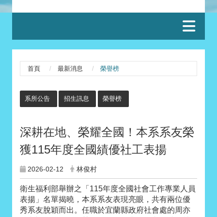
:::
首頁
最新消息
榮譽榜
:::
系所公告
招生訊息
榮譽榜
深耕在地、榮耀全國！本系系友榮
獲115年度全國績優社工表揚
2026-02-12
林俊村
衛生福利部舉辦之「115年度全國社會工作專業人員
表揚」名單揭曉，本系系友表現亮眼，共有兩位優
秀系友脫穎而出。任職於宜蘭縣政府社會處的周亦