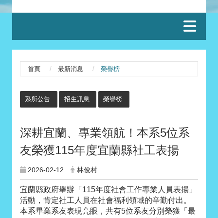
:::
首頁
最新消息
榮譽榜
:::
系所公告
招生訊息
榮譽榜
深耕宜蘭、專業領航！本系5位系
友榮獲115年度宜蘭縣社工表揚
2026-02-12
林俊村
宜蘭縣政府舉辦「115年度社會工作專業人員表揚」
活動，肯定社工人員在社會福利領域的辛勤付出。
本系畢業系友表現亮眼，共有5位系友分別榮獲「最