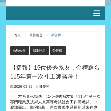
:::
首頁
最新消息
榮譽榜
:::
系所公告
招生訊息
榮譽榜
【捷報】15位優秀系友，金榜題名
115年第一次社工師高考！
2026-03-26
林俊村
本系喜訊頻傳！15位優秀系友於「115年第一次
專門職業及技術人員高等考試社會工作師考試」中
脫穎而出、順利錄取，再次展現本系長期以來在專