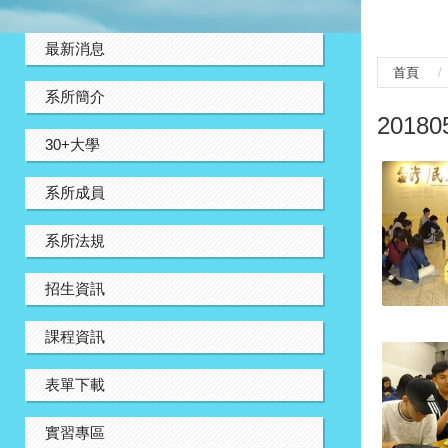
:::
最新消息
首頁
系所簡介
201
30+大學
系所成員
系所法規
招生資訊
課程資訊
表單下載
實習專區