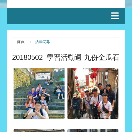
:::
首頁
活動花絮
20180502_學習活動週 九份金瓜石