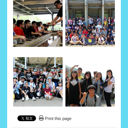
Print this page