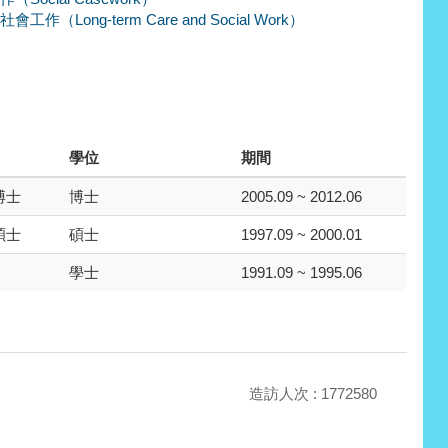
工作（Long-term Care and Social Work）
學位
期間
博士
博士
2005.09 ~ 2012.06
碩士
碩士
1997.09 ~ 2000.01
學士
1991.09 ~ 1995.06
造訪人次 : 1772580