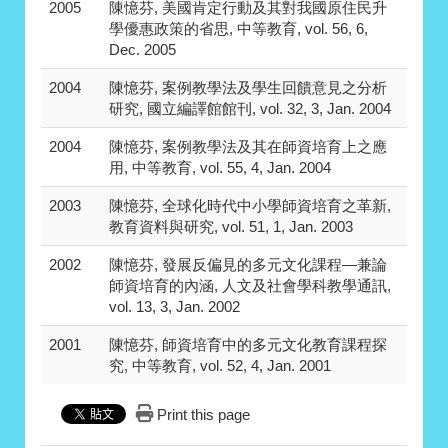
2005
陳憶芬, 美國肯定行動及其對我國原住民升
學優惠政策的省思, 中等教育, vol. 56, 6,
Dec. 2005
2004
陳憶芬, 案例教學法及學生回饋意見之分析
研究, 國立編譯館館刊, vol. 32, 3, Jan. 2004
2004
陳憶芬, 案例教學法及其在師資培育上之應
用, 中等教育, vol. 55, 4, Jan. 2004
2003
陳憶芬, 全球化時代中小學師資培育之革新,
教育資料與研究, vol. 51, 1, Jan. 2003
2002
陳憶芬, 發展反偏見的多元文化課程—兼論
師資培育的內涵, 人文及社會學科教學通訊,
vol. 13, 3, Jan. 2002
2001
陳憶芬, 師資培育中的多元文化教育課程探
究, 中等教育, vol. 52, 4, Jan. 2001
Print this page