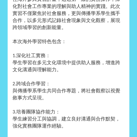
化對社會工作專業的理解與助人精神的實踐。此次
實習不僅聚焦於社會服務，更與傳播學系學生攜手
合作，以多元形式記錄社會現象與文化觀察，展現
跨領域學習的創新能量。
本次海外學習特色包含：
深化社工實務：
1.
學生學習在多元文化環境中提供助人服務，增進跨
文化溝通與理解能力。
跨域合作學習：
2.
與傳播學系學生共同合作專題，將社會觀察以視覺
敘事方式呈現。
培養團隊協作能力：
3.
學生練習分工與協調，建立良好溝通與合作默契，
強化實務團隊運作經驗。