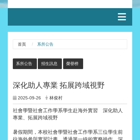
:::
首頁
系所公告
:::
系所公告
招生訊息
榮譽榜
深化助人專業 拓展跨域視野
2025-09-26
林俊村
社會學暨社會工作學系學生赴海外實習 深化助人
專業、拓展跨域視野
暑假期間，本校社會學暨社會工作學系三位學生前
往海外參與實習計畫，透過第一線的實務操作，深