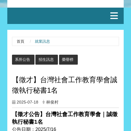
:::
首頁
就業訊息
:::
系所公告
招生訊息
榮譽榜
【徵才】台灣社會工作教育學會誠
徵執行秘書1名
2025-07-18
林俊村
【徵才公告】台灣社會工作教育學會｜誠徵
執行秘書1名
公告日期：2025/7/16