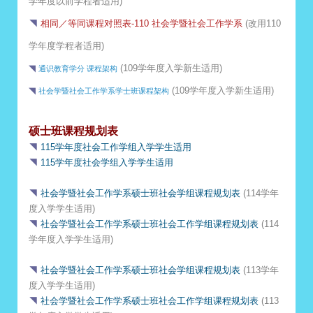
学年度以前学程者
适用)
◥
相同／等同课程对照表-110 社会学暨社会工作学系
(改
用110
学年度学程者
适用)
◥
(109学年度入学新生适用)
通识教育学分 课程架构
◥
(109学年度入学新生适用)
社会学暨社会工作学系学士班课程架构
硕士班课程规划表
◥
115学年度社会工作学组入学学生适用
◥
115学年度社会学组入学学生适用
◥
社会学暨社会工作学系硕士班社会学组课程规划表
(114学年
度入学学生适用)
◥
社会学暨社会工作学系硕士班社会工作学组课程规划表
(114
学年度入学学生适用)
◥
社会学暨社会工作学系硕士班社会学组课程规划表
(113学年
度入学学生适用)
◥
社会学暨社会工作学系硕士班社会工作学组课程规划表
(113