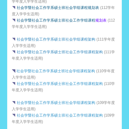
学年度入学学生适用)
◥
社会学暨社会工作学系硕士班社会学组课程规划表
(112学年
度入学学生适用)
◥
社会学暨社会工作学系硕士班社会工作学组课程
规划表
(112
学年度入学学生适用)
◥
社会学暨社会工作学系硕士班社会学组课程架构
(111学年度
入学学生适用)
◥
社会学暨社会工作学系硕士班社会工作学组课程架构
(111学
年度入学学生适用)
◥
社会学暨社会工作学系硕士班社会学组课程架构
(110学年度
入学学生适用)
◥
社会学暨社会工作学系硕士班社会工作学组课程架构
(110学
年度入学学生适用)
◥
社会学暨社会工作学系硕士班社会学组课程架构
(109学年度
入学学生适用)
◥
社会学暨社会工作学系硕士班社会工作学组课程架构
(109学
年度入学学生适用)