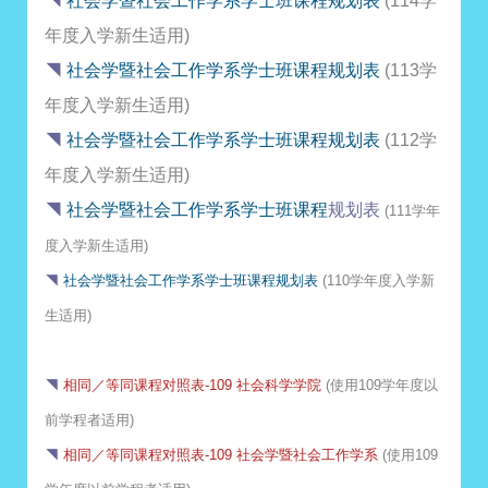
◥
社会学暨社会工作学系学士班课程规划表
(114学
年度入学新生适用)
◥
社会学暨社会工作学系学士班课程规划表
(113学
年度入学新生适用)
◥
社会学暨社会工作学系学士班课程规划表
(112学
年度入学新生适用)
◥
社会学暨社会工作学系学士班课程
规划表
(111学年
度入学新生适用)
◥
社会学暨社会工作学系学士班课程
规划表
(110学年度入学新
生适用)
◥
相同／等同课程对照表-109 社会科学学院
(使用109学年度以
前学程者适用)
◥
相同／等同课程对照表-109 社会学暨社会工作学系
(
使用109