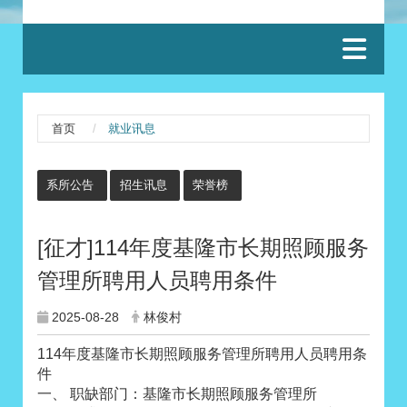
:::
首页
就业讯息
:::
系所公告
招生讯息
荣誉榜
[征才]114年度基隆市长期照顾服务
管理所聘用人员聘用条件
2025-08-28
林俊村
114年度基隆市长期照顾服务管理所聘用人员聘用条
件
一、 职缺部门：基隆市长期照顾服务管理所