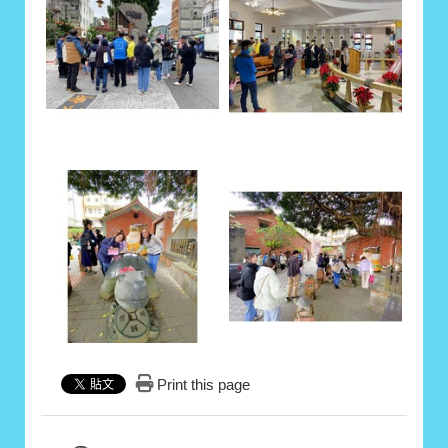
Print this page