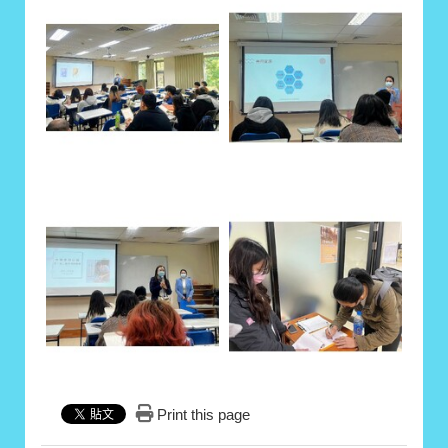
Print this page